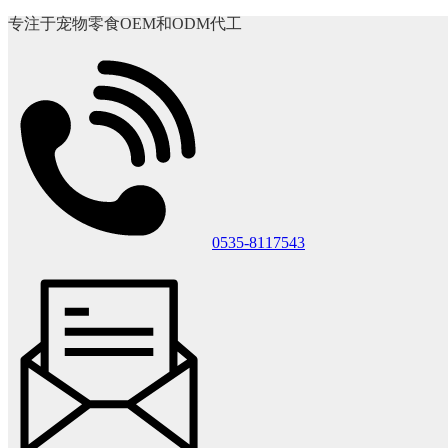
专注于宠物零食OEM和ODM代工
0535-8117543