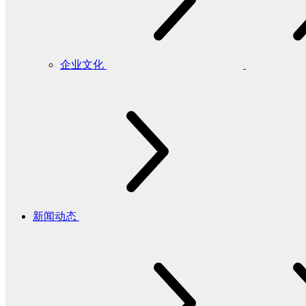
企业文化
新闻动态