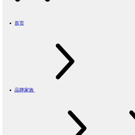
首页
品牌家族