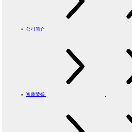
公司简介
资质荣誉