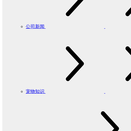
公司新闻
宠物知识